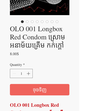
OLO 001 Longbox
Red Condom ស្រោម
អនាម័យគ្រើម កក់ក្តៅ
Price
8.00$
Quantity
*
ចុចទិញ
OLO 001 Longbox Red