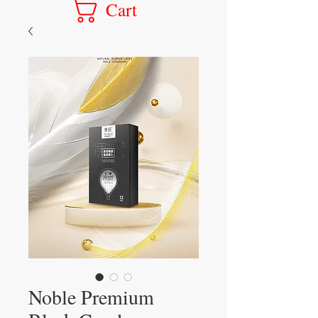
Cart
Noble Premium