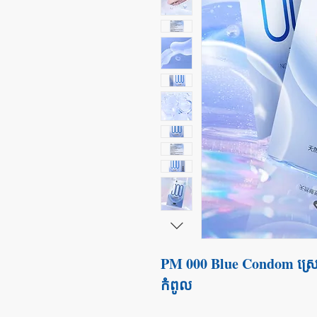
PM 000 Blue Condom ស្រ
កំពូល