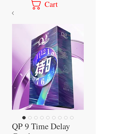
Cart
QP 9 Time Delay