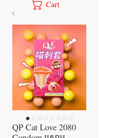
Cart
QP Cat Love 2080
Condom ស្រោម