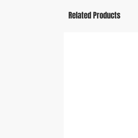
Related Products