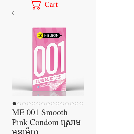
Cart
ME 001 Smooth
Pink Condom ស្រោម
អនាម័យ