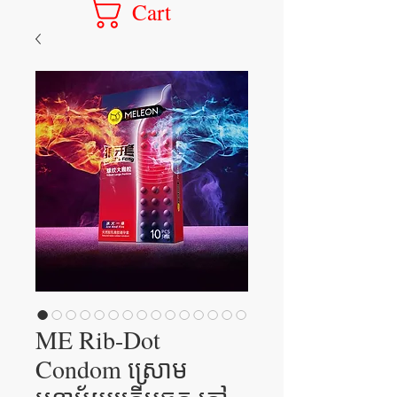
Cart
ME Rib-Dot
Condom ស្រោម