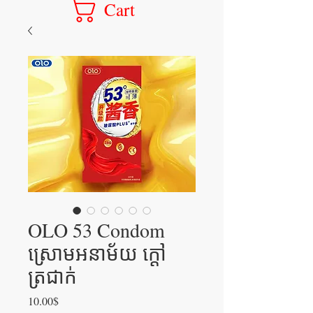
Cart
OLO 53 Condom
ស្រោមអនាម័យ ក្តៅ
ត្រជាក់
Price
10.00$