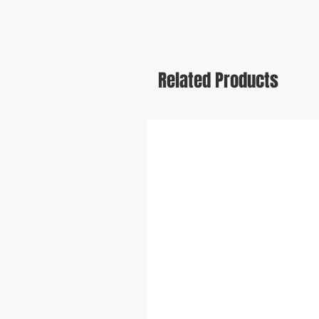
Related Products