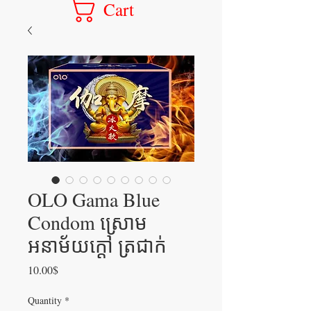
Cart
OLO Gama Blue
Condom ស្រោម
អនាម័យក្តៅ ត្រជាក់
Price
10.00$
Quantity
*